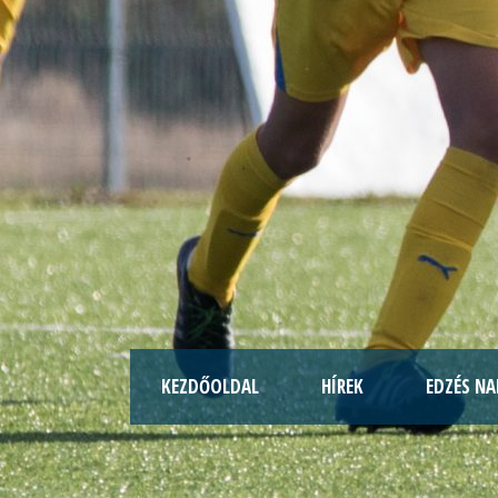
KEZDŐOLDAL
HÍREK
EDZÉS NA