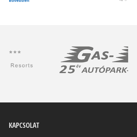
Bővebben
KAPCSOLAT