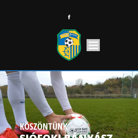
KÖSZÖNTÜNK