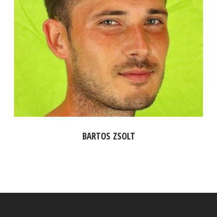
BARTOS ZSOLT