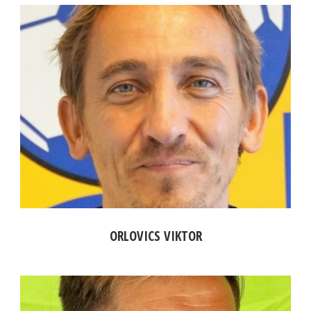
ORLOVICS VIKTOR