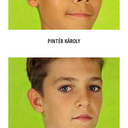
PINTÉR KÁROLY