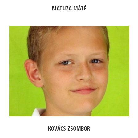
MATUZA MÁTÉ
KOVÁCS ZSOMBOR