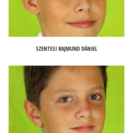
SZENTESI RAJMUND DÁNIEL