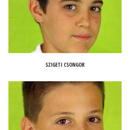
SZIGETI CSONGOR