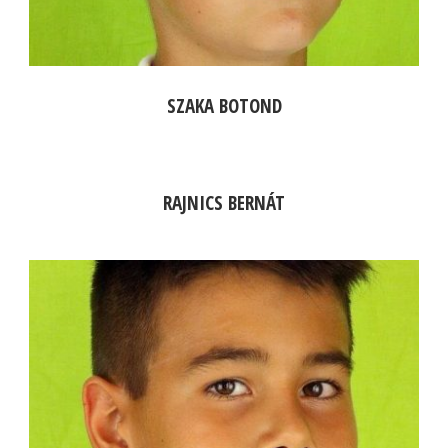
SZAKA BOTOND
RAJNICS BERNÁT