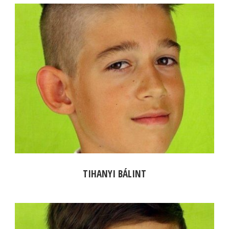
TIHANYI BÁLINT