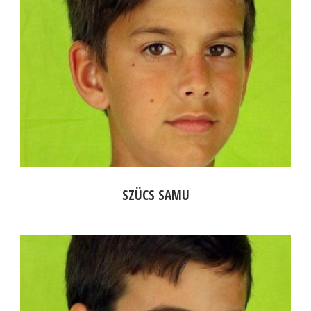
SZÜCS SAMU