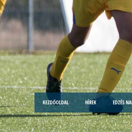
KEZDŐOLDAL
HÍREK
EDZÉS NA