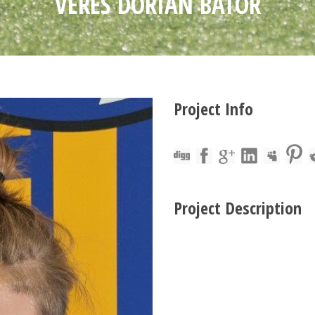
VERES DÓRIÁN BÁTOR
Project Info
Project Description