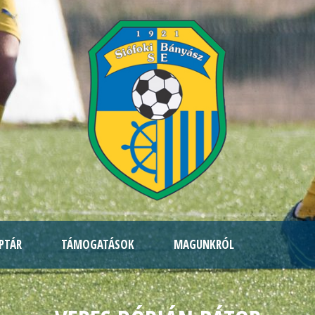
PTÁR
TÁMOGATÁSOK
MAGUNKRÓL