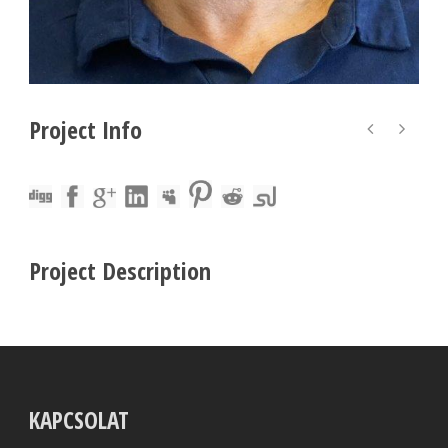
Project Info
Project Description
KAPCSOLAT