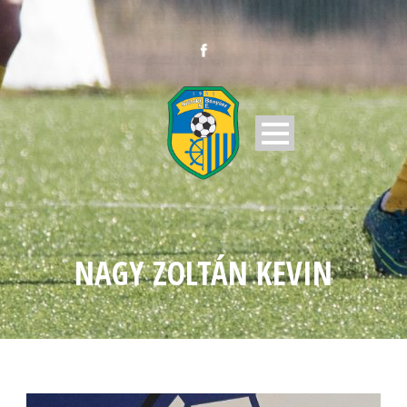
NAGY ZOLTÁN KEVIN