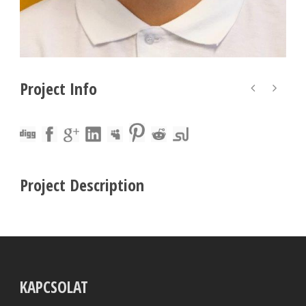
Project Info
Project Description
KAPCSOLAT