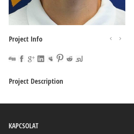
Project Info
Project Description
KAPCSOLAT