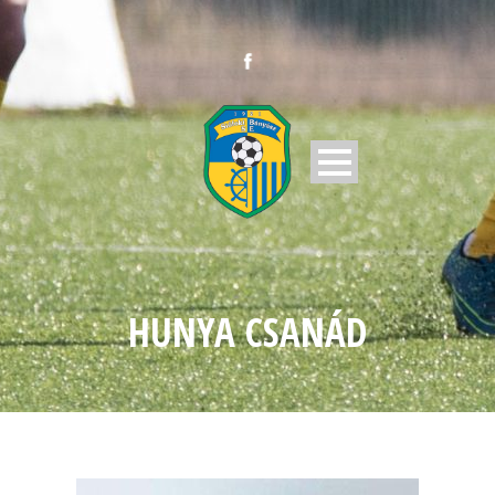
HUNYA CSANÁD