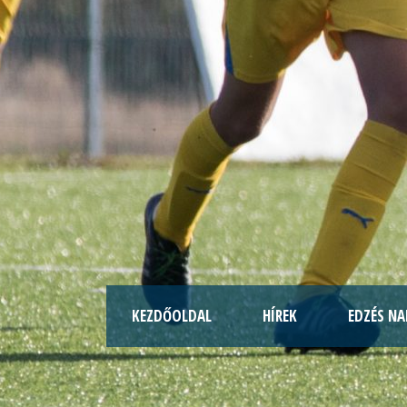
KEZDŐOLDAL
HÍREK
EDZÉS NA