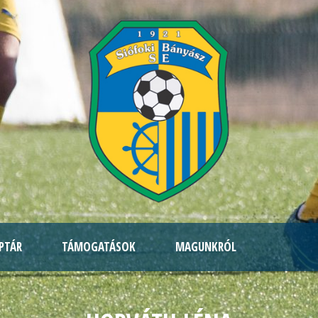
PTÁR
TÁMOGATÁSOK
MAGUNKRÓL