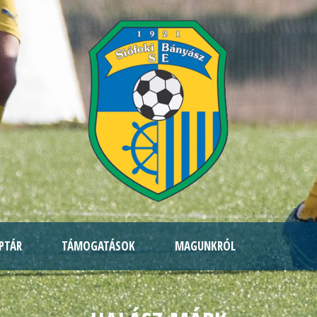
PTÁR
TÁMOGATÁSOK
MAGUNKRÓL