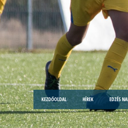
KEZDŐOLDAL
HÍREK
EDZÉS NA