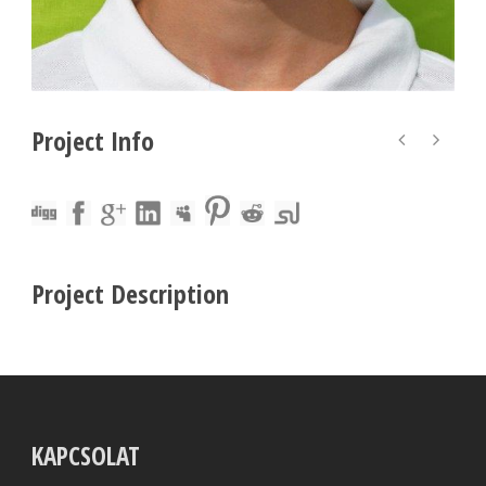
Project Info
Project Description
KAPCSOLAT