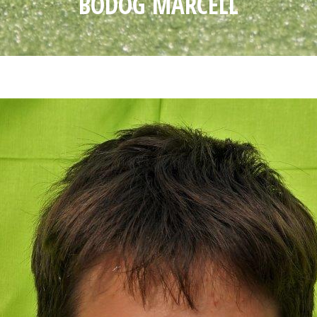
BÓDOG MARCELL