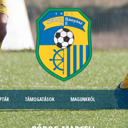
PTÁR
TÁMOGATÁSOK
MAGUNKRÓL