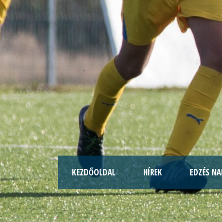
KEZDŐOLDAL
HÍREK
EDZÉS NA