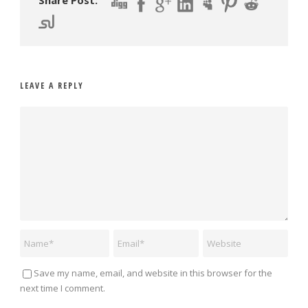
Share Post:
LEAVE A REPLY
Save my name, email, and website in this browser for the
next time I comment.