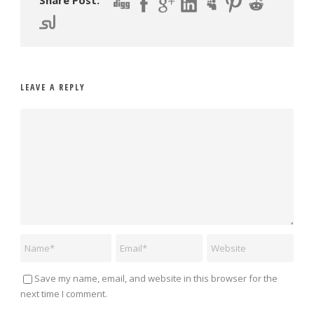
Share Post:
LEAVE A REPLY
Save my name, email, and website in this browser for the
next time I comment.