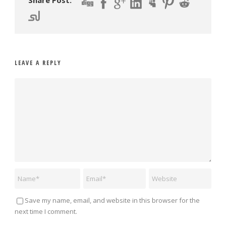
Share Post:
LEAVE A REPLY
Save my name, email, and website in this browser for the
next time I comment.