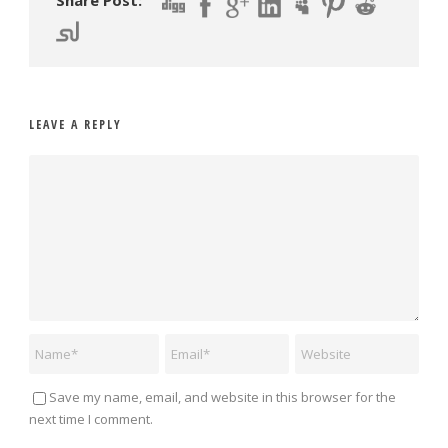
Share Post:
LEAVE A REPLY
Save my name, email, and website in this browser for the
next time I comment.