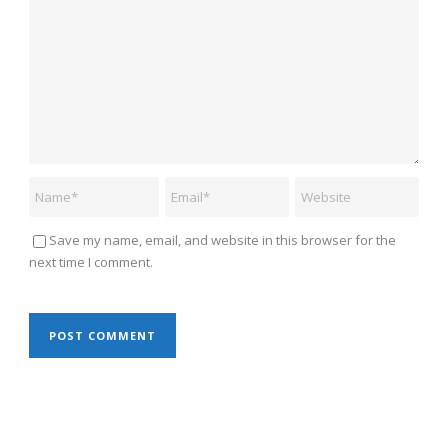
Save my name, email, and website in this browser for the
next time I comment.