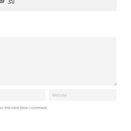
or the next time I comment.