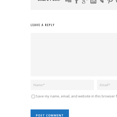
LEAVE A REPLY
Save my name, email, and website in this browser f