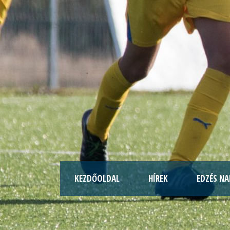
KEZDŐOLDAL
HÍREK
EDZÉS NA