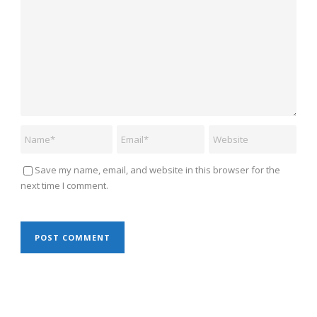
Save my name, email, and website in this browser for the
next time I comment.