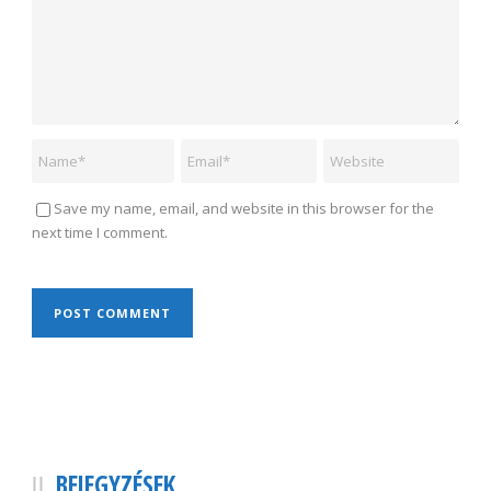
Save my name, email, and website in this browser for the
next time I comment.
BEJEGYZÉSEK