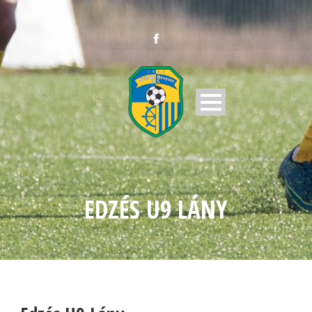
EDZÉS U9 LÁNY