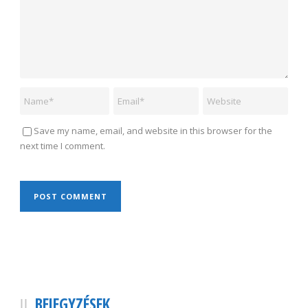
Save my name, email, and website in this browser for the
next time I comment.
BEJEGYZÉSEK