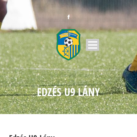
EDZÉS U9 LÁNY