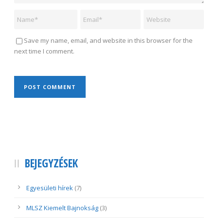
Save my name, email, and website in this browser for the
next time I comment.
BEJEGYZÉSEK
Egyesületi hírek
(7)
MLSZ Kiemelt Bajnokság
(3)