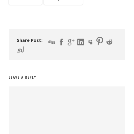
Share Post:
LEAVE A REPLY