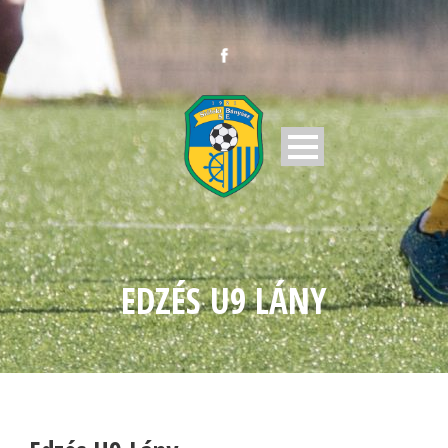
EDZÉS U9 LÁNY