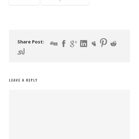
Share Post:
LEAVE A REPLY