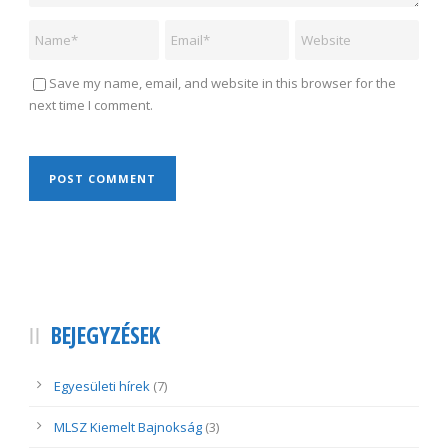
Save my name, email, and website in this browser for the
next time I comment.
BEJEGYZÉSEK
Egyesületi hírek
(7)
MLSZ Kiemelt Bajnokság
(3)