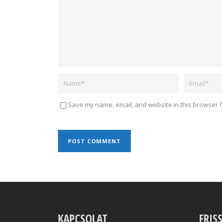
Save my name, email, and website in this browser f
KAPCSOLAT
FRIS