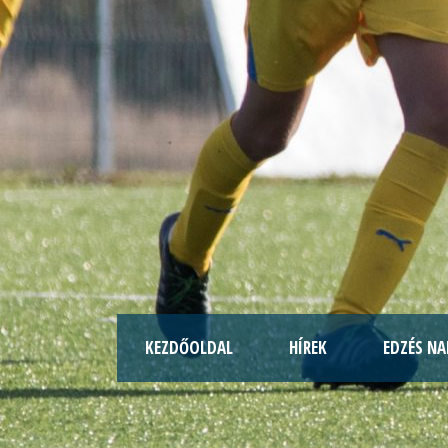
KEZDŐOLDAL
HÍREK
EDZÉS NA