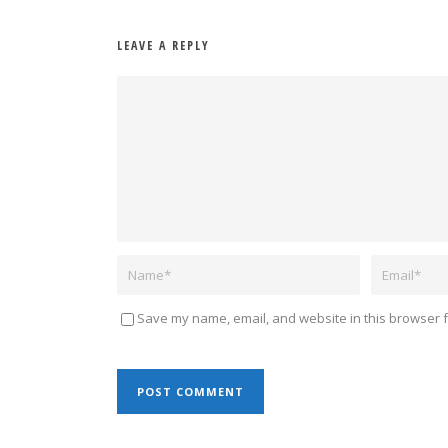
LEAVE A REPLY
Save my name, email, and website in this browser f