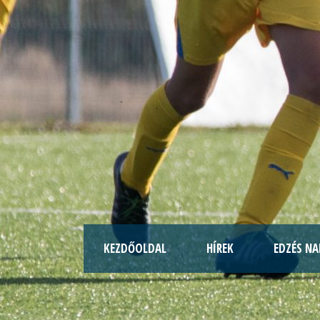
KEZDŐOLDAL
HÍREK
EDZÉS NA