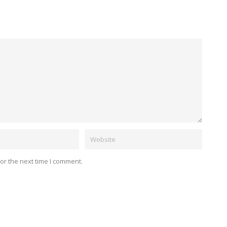
or the next time I comment.