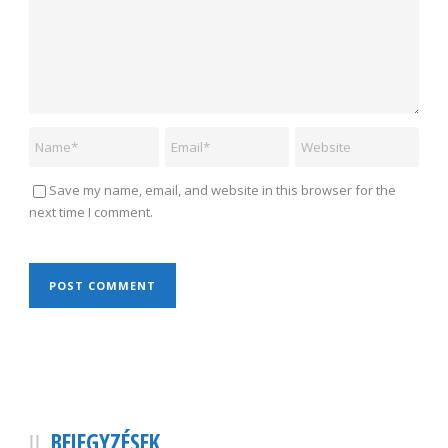
Save my name, email, and website in this browser for the
next time I comment.
BEJEGYZÉSEK