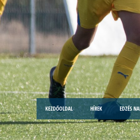
KEZDŐOLDAL
HÍREK
EDZÉS NA