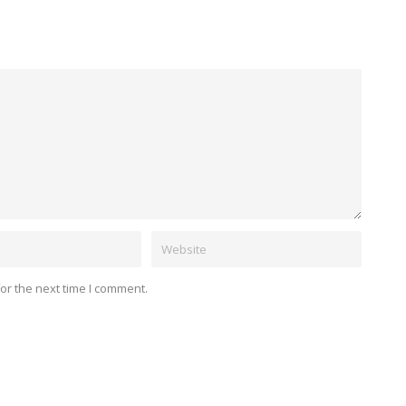
or the next time I comment.