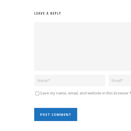
LEAVE A REPLY
Save my name, email, and website in this browser f