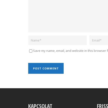
Save my name, email, and website in this browser f
KAPCSOLAT
FRIS