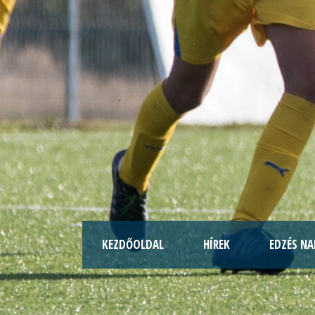
KEZDŐOLDAL
HÍREK
EDZÉS NA